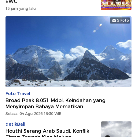
EWC
15 jam yang lalu
5 Foto
Foto Travel
Broad Peak 8.051 Mdpl, Keindahan yang
Menyimpan Bahaya Mematikan
Selasa, 04 Agu 2026 19:30 WIB
detikBali
Houthi Serang Arab Saudi, Konflik