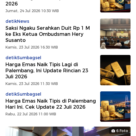
2026
Jumat, 24 Jul 2026 10:30 WIB
detikNews
Saksi Ngaku Serahkan Duit Rp 1 M
ke Eks Ketua Ombudsman Hery
Susanto
Kamis, 23 Jul 2026 16:30 WIB
detikSumbagsel
Harga Emas Naik Tipis Lagi di
Palembang, Ini Update Rincian 23
Juli 2026
Kamis, 23 Jul 2026 11:30 WIB
detikSumbagsel
Harga Emas Naik Tipis di Palembang
Hari Ini, Cek Update 22 Juli 2026
Rabu, 22 Jul 2026 11:00 WIB
6 Foto