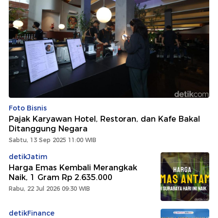
Foto Bisnis
Pajak Karyawan Hotel, Restoran, dan Kafe Bakal
Ditanggung Negara
Sabtu, 13 Sep 2025 11:00 WIB
detikJatim
Harga Emas Kembali Merangkak
Naik, 1 Gram Rp 2.635.000
Rabu, 22 Jul 2026 09:30 WIB
detikFinance