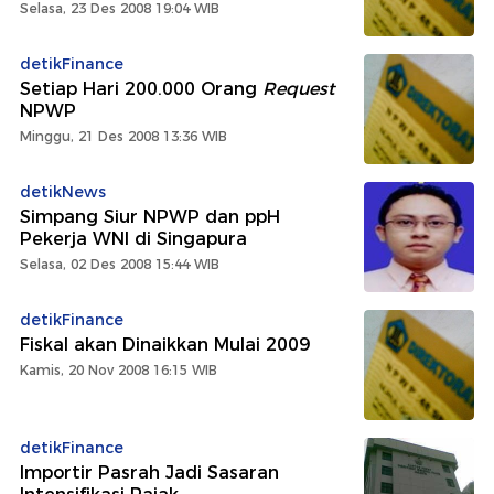
Selasa, 23 Des 2008 19:04 WIB
detikFinance
Setiap Hari 200.000 Orang
Request
NPWP
Minggu, 21 Des 2008 13:36 WIB
detikNews
Simpang Siur NPWP dan ppH
Pekerja WNI di Singapura
Selasa, 02 Des 2008 15:44 WIB
detikFinance
Fiskal akan Dinaikkan Mulai 2009
Kamis, 20 Nov 2008 16:15 WIB
detikFinance
Importir Pasrah Jadi Sasaran