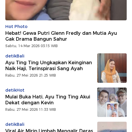
Hot Photo
Hebat! Gewa Putri Glenn Fredly dan Mutia Ayu
Gak Drama Bangun Sahur
Sabtu, 14 Mar 2026 03:15 WIB
detikBali
Ayu Ting Ting Ungkapkan Keinginan
Naik Haji, Terinspirasi Sang Ayah
Rabu, 27 Mei 2026 21:25 WIB
detikHot
Mulai Buka Hati, Ayu Ting Ting Akui
Dekat dengan Kevin
Rabu, 27 Mei 2026 11:33 WIB
detikBali
Viral Air Mirip Limbah Mengalir Deras