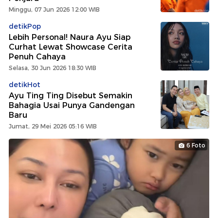
Minggu, 07 Jun 2026 12:00 WIB
detikPop
Lebih Personal! Naura Ayu Siap
Curhat Lewat Showcase Cerita
Penuh Cahaya
Selasa, 30 Jun 2026 18:30 WIB
detikHot
Ayu Ting Ting Disebut Semakin
Bahagia Usai Punya Gandengan
Baru
Jumat, 29 Mei 2026 05:16 WIB
6 Foto