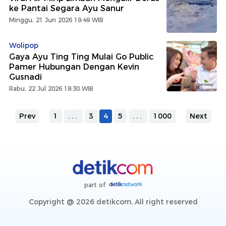
ke Pantai Segara Ayu Sanur
Minggu, 21 Jun 2026 19:49 WIB
Wolipop
Gaya Ayu Ting Ting Mulai Go Public
Pamer Hubungan Dengan Kevin
Gusnadi
Rabu, 22 Jul 2026 18:30 WIB
Prev
1
...
3
4
5
...
1000
Next
part of
Copyright @ 2026 detikcom, All right reserved