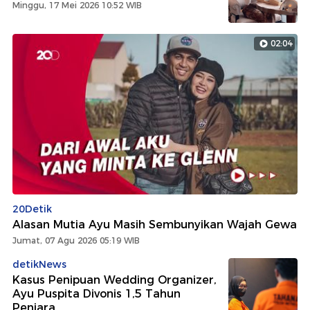
Minggu, 17 Mei 2026 10:52 WIB
02:04
20Detik
Alasan Mutia Ayu Masih Sembunyikan Wajah Gewa
Jumat, 07 Agu 2026 05:19 WIB
detikNews
Kasus Penipuan Wedding Organizer,
Ayu Puspita Divonis 1,5 Tahun
Penjara