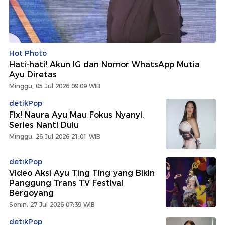
Hot Photo
Hati-hati! Akun IG dan Nomor WhatsApp Mutia
Ayu Diretas
Minggu, 05 Jul 2026 09:09 WIB
detikPop
Fix! Naura Ayu Mau Fokus Nyanyi,
Series Nanti Dulu
Minggu, 26 Jul 2026 21:01 WIB
detikPop
Video Aksi Ayu Ting Ting yang Bikin
Panggung Trans TV Festival
Bergoyang
Senin, 27 Jul 2026 07:39 WIB
detikPop