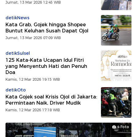
Jumat, 13 Mar 2026 12:45 WIB
detikNews
Kata Grab, Gojek hingga Shopee
Buntut Keluhan Susah Dapat Ojol
Jumat, 13 Mar 2026 07:09 WIB
detikSulsel
125 Kata-Kata Ucapan Idul Fitri
yang Menyentuh Hati dan Penuh
Doa
Kamis, 12 Mar 2026 19:15 WIB
detikOto
Kata Gojek soal Krisis Ojol di Jakarta:
Permintaan Naik, Driver Mudik
Kamis, 12 Mar 2026 17:18 WIB
4 Foto