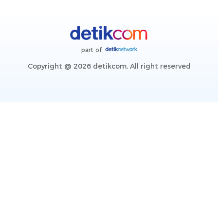
part of
Copyright @ 2026 detikcom, All right reserved