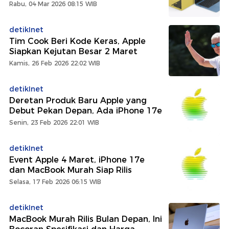
Rabu, 04 Mar 2026 08:15 WIB
detikInet
Tim Cook Beri Kode Keras, Apple
Siapkan Kejutan Besar 2 Maret
Kamis, 26 Feb 2026 22:02 WIB
detikInet
Deretan Produk Baru Apple yang
Debut Pekan Depan, Ada iPhone 17e
Senin, 23 Feb 2026 22:01 WIB
detikInet
Event Apple 4 Maret, iPhone 17e
dan MacBook Murah Siap Rilis
Selasa, 17 Feb 2026 06:15 WIB
detikInet
MacBook Murah Rilis Bulan Depan, Ini