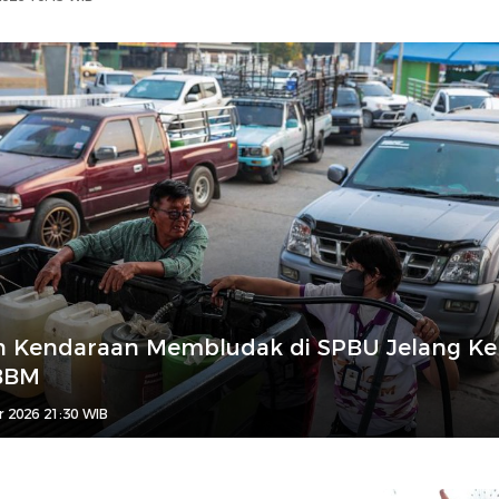
n Kendaraan Membludak di SPBU Jelang Ke
BBM
r 2026 21:30 WIB