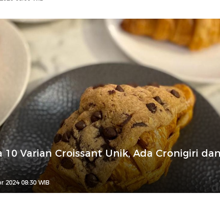
 10 Varian Croissant Unik, Ada Cronigiri da
r 2024 08:30 WIB