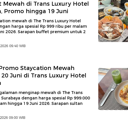
t Mewah di Trans Luxury Hotel
, Promo hingga 19 Juni
ation mewah di The Trans Luxury Hotel
ngan harga spesial Rp 999 ribu per malam
uni 2026. Sarapan buffet premium untuk 2
2026 09:40 WIB
 Promo Staycation Mewah
20 Juni di Trans Luxury Hotel
a
galaman menginap mewah di The Trans
l Surabaya dengan harga spesial Rp 999.000
am hingga 19 Juni 2026. Sarapan sultan
 2026 09:00 WIB