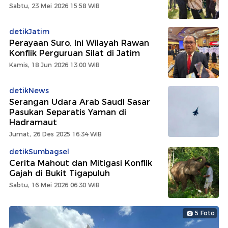
Sabtu, 23 Mei 2026 15:58 WIB
detikJatim
Perayaan Suro, Ini Wilayah Rawan
Konflik Perguruan Silat di Jatim
Kamis, 18 Jun 2026 13:00 WIB
detikNews
Serangan Udara Arab Saudi Sasar
Pasukan Separatis Yaman di
Hadramaut
Jumat, 26 Des 2025 16:34 WIB
detikSumbagsel
Cerita Mahout dan Mitigasi Konflik
Gajah di Bukit Tigapuluh
Sabtu, 16 Mei 2026 06:30 WIB
5 Foto