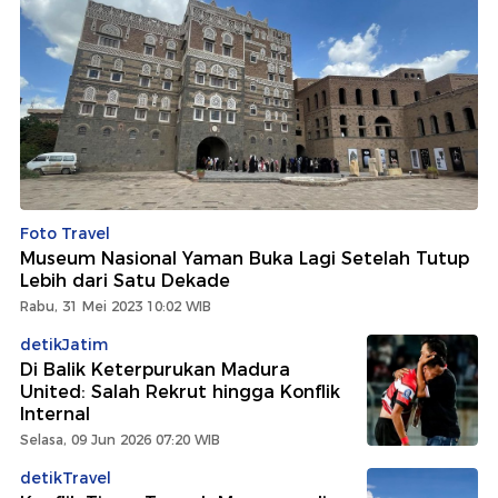
Foto Travel
Museum Nasional Yaman Buka Lagi Setelah Tutup
Lebih dari Satu Dekade
Rabu, 31 Mei 2023 10:02 WIB
detikJatim
Di Balik Keterpurukan Madura
United: Salah Rekrut hingga Konflik
Internal
Selasa, 09 Jun 2026 07:20 WIB
detikTravel