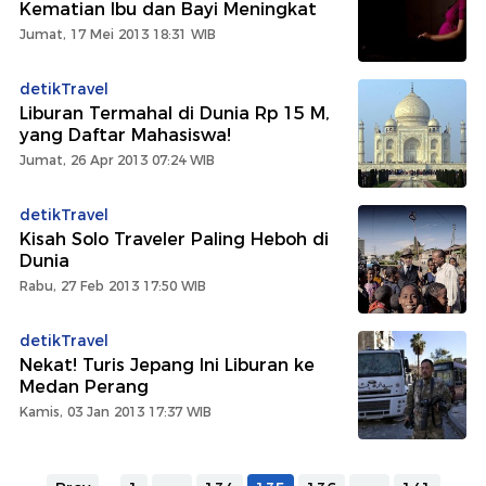
Kematian Ibu dan Bayi Meningkat
Jumat, 17 Mei 2013 18:31 WIB
detikTravel
Liburan Termahal di Dunia Rp 15 M,
yang Daftar Mahasiswa!
Jumat, 26 Apr 2013 07:24 WIB
detikTravel
Kisah Solo Traveler Paling Heboh di
Dunia
Rabu, 27 Feb 2013 17:50 WIB
detikTravel
Nekat! Turis Jepang Ini Liburan ke
Medan Perang
Kamis, 03 Jan 2013 17:37 WIB