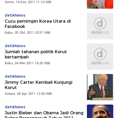
Senin, 19 Des 2011 11:10 WIB
detikNews
Cucu pemimpin Korea Utara di
Facebook
Rabu, 05 Okt 2011 02:51 WIB
detikNews
Jumlah tahanan politik Korut
bertambah
Rabu, 04 Mei 2011 16:26 WIB
detikNews
Jimmy Carter Kembali Kunjungi
Korut
Selasa, 26 Apr 2011 12:30 WIB
detikNews
Justin Bieber dan Obama Jadi Orang