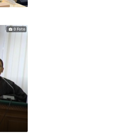
0 Foto