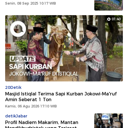
Senin, 08 Sep 2025 10:17 WIB
01:40
20Detik
Masjid Istiqlal Terima Sapi Kurban Jokowi-Ma'ruf
Amin Seberat 1 Ton
Kamis, 06 Agu 2026 17:10 WIB
detikJabar
Profil Nadiem Makarim, Mantan