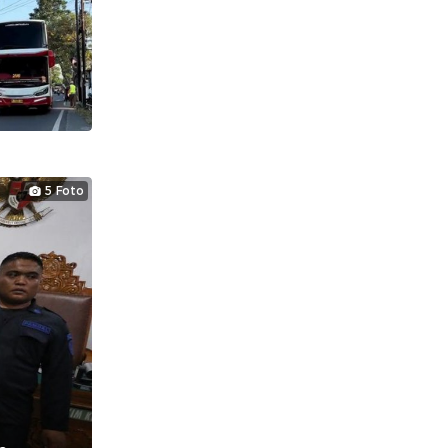
5 Foto