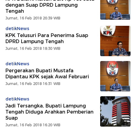
dengan Suap DPRD Lampung
Tengah
Jumat, 16 Feb 2018 20:39 WIB
detikNews
KPK Telusuri Para Penerima Suap
DPRD Lampung Tengah
Jumat, 16 Feb 2018 18:30 WIB
detikNews
Pergerakan Bupati Mustafa
Dipantau KPK sejak Awal Februari
Jumat, 16 Feb 2018 16:31 WIB
detikNews
Jadi Tersangka, Bupati Lampung
Tengah Diduga Arahkan Pemberian
Suap
Jumat, 16 Feb 2018 16:20 WIB