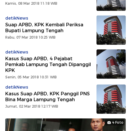
Kamis, 08 Mar 2018 11:18 WIB
detikNews
Suap APBD, KPK Kembali Periksa
Bupati Lampung Tengah
Rabu, 07 Mar 2018 10:25 WIB
detikNews
Kasus Suap APBD, 4 Pejabat
Pemkab Lampung Tengah Dipanggil
KPK
Senin, 05 Mar 2018 10:31 WIB
detikNews
Kasus Suap APBD, KPK Panggil PNS
Bina Marga Lampung Tengah
Jumat, 02 Mar 2018 12:17 WIB
4 Foto