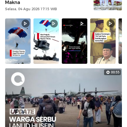
Makna
Selasa, 04 Agu 2026 17:15 WIB
00:55