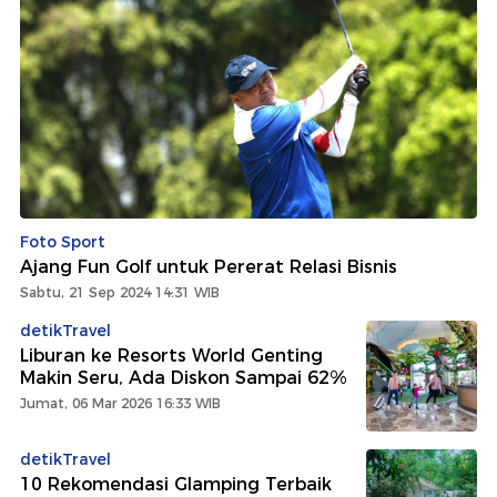
Foto Sport
Ajang Fun Golf untuk Pererat Relasi Bisnis
Sabtu, 21 Sep 2024 14:31 WIB
detikTravel
Liburan ke Resorts World Genting
Makin Seru, Ada Diskon Sampai 62%
Jumat, 06 Mar 2026 16:33 WIB
detikTravel
10 Rekomendasi Glamping Terbaik