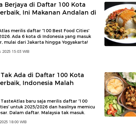
a Berjaya di Daftar 100 Kota
Terbaik, Ini Makanan Andalan di
tlas merilis daftar '100 Best Food Cities'
2026. Ada 6 kota di Indonesia yang masuk
, mulai dari Jakarta hingga Yogyakarta!
 2025 15:03 WIB
 Tak Ada di Daftar 100 Kota
Terbaik, Indonesia Malah
 TasteAtlas baru saja merilis daftar '100
ties' untuk 2025/2026 dan hasilnya memicu
sar. Dalam daftar. Malaysia tak masuk.
2025 18:00 WIB