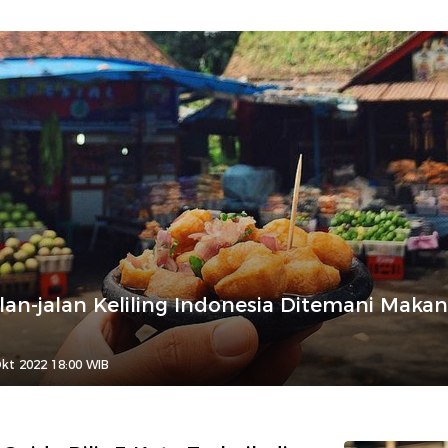
alan-jalan Keliling Indonesia Ditemani Maka
kt 2022 18:00 WIB