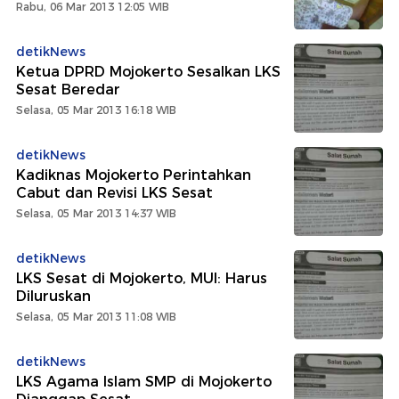
Rabu, 06 Mar 2013 12:05 WIB
detikNews
Ketua DPRD Mojokerto Sesalkan LKS
Sesat Beredar
Selasa, 05 Mar 2013 16:18 WIB
detikNews
Kadiknas Mojokerto Perintahkan
Cabut dan Revisi LKS Sesat
Selasa, 05 Mar 2013 14:37 WIB
detikNews
LKS Sesat di Mojokerto, MUI: Harus
Diluruskan
Selasa, 05 Mar 2013 11:08 WIB
detikNews
LKS Agama Islam SMP di Mojokerto