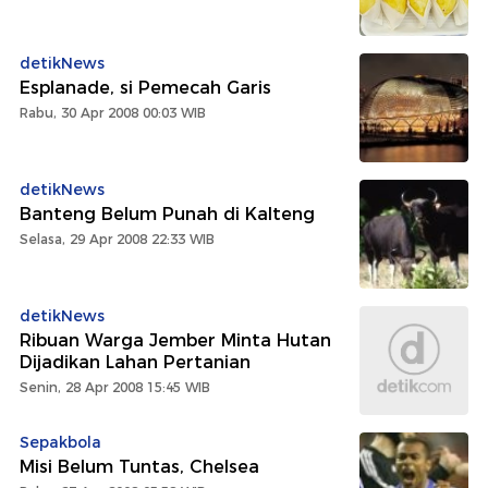
detikNews
Esplanade, si Pemecah Garis
Rabu, 30 Apr 2008 00:03 WIB
detikNews
Banteng Belum Punah di Kalteng
Selasa, 29 Apr 2008 22:33 WIB
detikNews
Ribuan Warga Jember Minta Hutan
Dijadikan Lahan Pertanian
Senin, 28 Apr 2008 15:45 WIB
Sepakbola
Misi Belum Tuntas, Chelsea