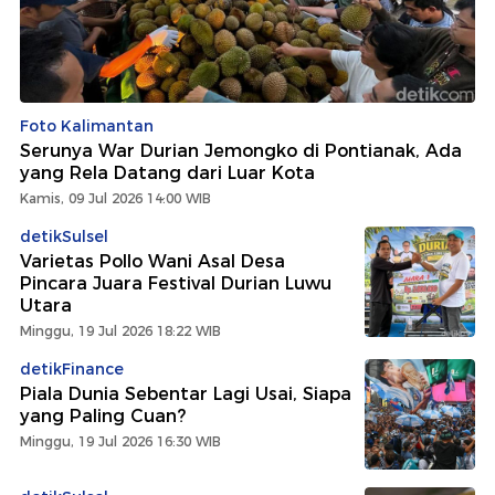
Foto Kalimantan
Serunya War Durian Jemongko di Pontianak, Ada
yang Rela Datang dari Luar Kota
Kamis, 09 Jul 2026 14:00 WIB
detikSulsel
Varietas Pollo Wani Asal Desa
Pincara Juara Festival Durian Luwu
Utara
Minggu, 19 Jul 2026 18:22 WIB
detikFinance
Piala Dunia Sebentar Lagi Usai, Siapa
yang Paling Cuan?
Minggu, 19 Jul 2026 16:30 WIB