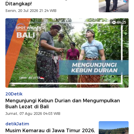
Ditangkap!
Senin, 20 Jul 2026 21:24 WIB
01:25
20Detik
Mengunjungi Kebun Durian dan Mengumpulkan
Buah Lezat di Bali
Jumat, 07 Agu 2026 04:03 WIB
detikJatim
Musim Kemarau di Jawa Timur 2026,