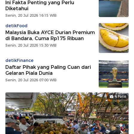
Ini Fakta Penting yang Perlu
Diketahui
Senin, 20 Jul 2026 16:15 WIB
detikFood
Malaysia Buka AYCE Durian Premium
di Bandara, Cuma Rp175 Ribuan
Senin, 20 Jul 2026 15:30 WIB
detikFinance
Daftar Pihak yang Paling Cuan dari
Gelaran Piala Dunia
Senin, 20 Jul 2026 07:00 WIB
4 Foto