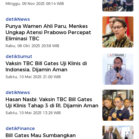
Minggu, 09 Nov 2025 09:14 WIB
detikNews
Punya Wamen Ahli Paru, Menkes
Ungkap Atensi Prabowo Percepat
Eliminasi TBC
Rabu, 08 Okt 2025 20:58 WIB
detikSumut
Vaksin TBC Bill Gates Uji Klinis di
Indonesia, Dijamin Aman
Sabtu, 10 Mei 2025 21:00 WIB
detikNews
Hasan Nasbi: Vaksin TBC Bill Gates
Uji Klinis Tahap 3 di RI, Dijamin Aman
Sabtu, 10 Mei 2025 13:29 WIB
detikFinance
Bill Gates Mau Sumbangkan