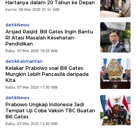
Hartanya dalam 20 Tahun ke Depan
Kamis, 08 Mei 2025 21:41 WIB
detikNews
Arsjad Rasjid: Bill Gates Ingin Bantu
RI Atasi Masalah Kesehatan-
Pendidikan
Rabu, 07 Mei 2025 18:23 WIB
detikKalimantan
Kelakar Prabowo soal Bill Gates:
Mungkin Lebih Pancasila daripada
Kita
Rabu, 07 Mei 2025 17:30 WIB
detikNews
Prabowo Ungkap Indonesia Jadi
Tempat Uji Coba Vaksin TBC Buatan
Bill Gates
Rabu, 07 Mei 2025 12:30 WIB