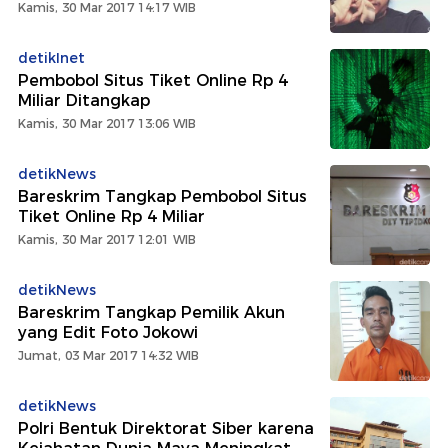
Kamis, 30 Mar 2017 14:17 WIB
detikInet
Pembobol Situs Tiket Online Rp 4
Miliar Ditangkap
Kamis, 30 Mar 2017 13:06 WIB
detikNews
Bareskrim Tangkap Pembobol Situs
Tiket Online Rp 4 Miliar
Kamis, 30 Mar 2017 12:01 WIB
detikNews
Bareskrim Tangkap Pemilik Akun
yang Edit Foto Jokowi
Jumat, 03 Mar 2017 14:32 WIB
detikNews
Polri Bentuk Direktorat Siber karena