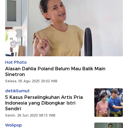
Hot Photo
Alasan Dahlia Poland Belum Mau Balik Main
Sinetron
Selasa, 05 Agu 2025 20:02 WIB
detikSumut
5 Kasus Perselingkuhan Artis Pria
Indonesia yang Dibongkar Istri
Sendiri
Senin, 26 Jun 2023 08:15 WIB
Wolipop