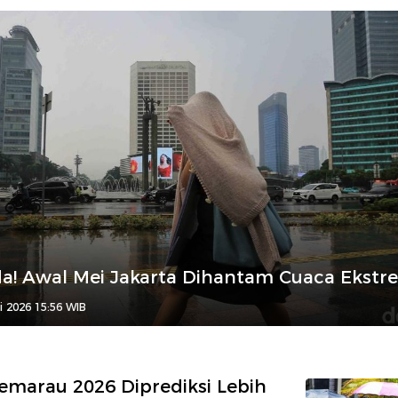
a! Awal Mei Jakarta Dihantam Cuaca Ekstr
i 2026 15:56 WIB
marau 2026 Diprediksi Lebih