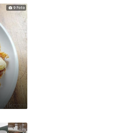
9 Foto