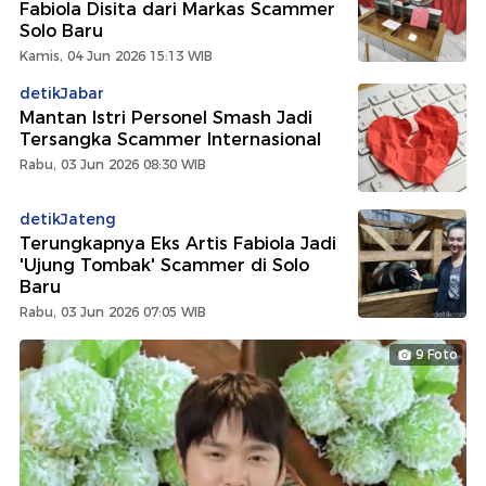
Fabiola Disita dari Markas Scammer
Solo Baru
Kamis, 04 Jun 2026 15:13 WIB
detikJabar
Mantan Istri Personel Smash Jadi
Tersangka Scammer Internasional
Rabu, 03 Jun 2026 08:30 WIB
detikJateng
Terungkapnya Eks Artis Fabiola Jadi
'Ujung Tombak' Scammer di Solo
Baru
Rabu, 03 Jun 2026 07:05 WIB
9 Foto