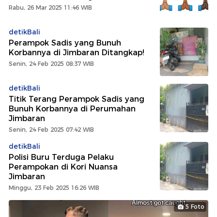
Rabu, 26 Mar 2025 11:46 WIB
detikBali
Perampok Sadis yang Bunuh
Korbannya di Jimbaran Ditangkap!
Senin, 24 Feb 2025 08:37 WIB
detikBali
Titik Terang Perampok Sadis yang
Bunuh Korbannya di Perumahan
Jimbaran
Senin, 24 Feb 2025 07:42 WIB
detikBali
Polisi Buru Terduga Pelaku
Perampokan di Kori Nuansa
Jimbaran
Minggu, 23 Feb 2025 16:26 WIB
5 Foto