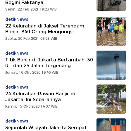
Begini Faktanya
Senin, 22 Feb 2021 19:23 WIB
detikNews
22 Kelurahan di Jaksel Terendam
Banjir, 840 Orang Mengungsi
Sabtu, 20 Feb 2021 08:28 WIB
detikNews
Titik Banjir di Jakarta Bertambah: 30
RT dan 25 Jalan Tergenang
Jumat, 16 Okt 2020 19:46 WIB
detikNews
24 Kelurahan Rawan Banjir di
Jakarta, Ini Sebarannya
Kamis, 15 Okt 2020 14:07 WIB
detikNews
Sejumlah Wilayah Jakarta Sempat