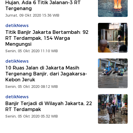
Hujan, Ada 6 Titik Jalanan-3 RT
Tergenang
Jumat, 09 Okt 2020 15:36 WIB
detikNews
Titik Banjir Jakarta Bertambah: 92
RT Terdampak, 154 Warga
Mengungsi
Senin, 05 Okt 2020 11:10 WIB
detikNews
10 Ruas Jalan di Jakarta Masih
Tergenang Banjir, dari Jagakarsa-
Kebon Jeruk
Senin, 05 Okt 2020 08:12 WIB
detikNews
Banjir Terjadi di Wilayah Jakarta, 22
RT Terdampak
Senin, 05 Okt 2020 05:32 WIB