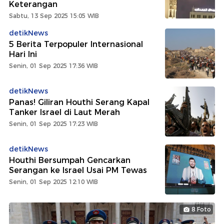
Keterangan
Sabtu, 13 Sep 2025 15:05 WIB
detikNews
5 Berita Terpopuler Internasional
Hari Ini
Senin, 01 Sep 2025 17:36 WIB
detikNews
Panas! Giliran Houthi Serang Kapal
Tanker Israel di Laut Merah
Senin, 01 Sep 2025 17:23 WIB
detikNews
Houthi Bersumpah Gencarkan
Serangan ke Israel Usai PM Tewas
Senin, 01 Sep 2025 12:10 WIB
8 Foto