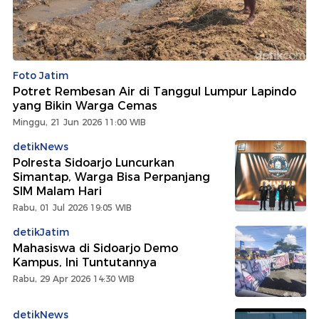
Foto Jatim
Potret Rembesan Air di Tanggul Lumpur Lapindo
yang Bikin Warga Cemas
Minggu, 21 Jun 2026 11:00 WIB
detikNews
Polresta Sidoarjo Luncurkan
Simantap, Warga Bisa Perpanjang
SIM Malam Hari
Rabu, 01 Jul 2026 19:05 WIB
detikJatim
Mahasiswa di Sidoarjo Demo
Kampus, Ini Tuntutannya
Rabu, 29 Apr 2026 14:30 WIB
detikNews