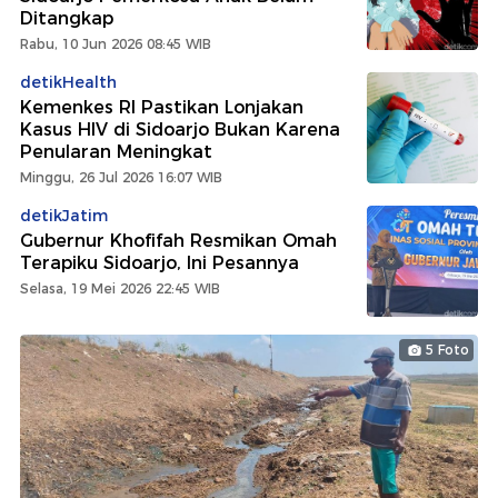
Ditangkap
Rabu, 10 Jun 2026 08:45 WIB
detikHealth
Kemenkes RI Pastikan Lonjakan
Kasus HIV di Sidoarjo Bukan Karena
Penularan Meningkat
Minggu, 26 Jul 2026 16:07 WIB
detikJatim
Gubernur Khofifah Resmikan Omah
Terapiku Sidoarjo, Ini Pesannya
Selasa, 19 Mei 2026 22:45 WIB
5 Foto