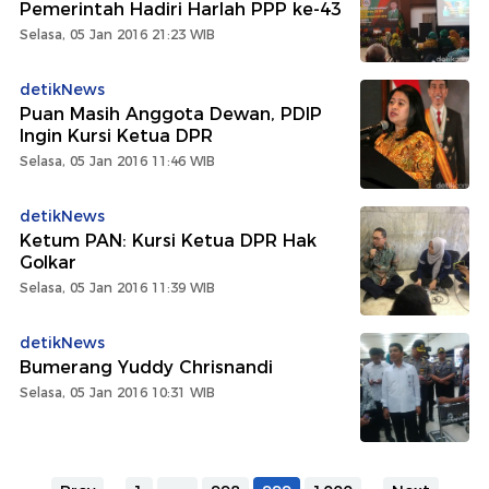
Pemerintah Hadiri Harlah PPP ke-43
Selasa, 05 Jan 2016 21:23 WIB
detikNews
Puan Masih Anggota Dewan, PDIP
Ingin Kursi Ketua DPR
Selasa, 05 Jan 2016 11:46 WIB
detikNews
Ketum PAN: Kursi Ketua DPR Hak
Golkar
Selasa, 05 Jan 2016 11:39 WIB
detikNews
Bumerang Yuddy Chrisnandi
Selasa, 05 Jan 2016 10:31 WIB