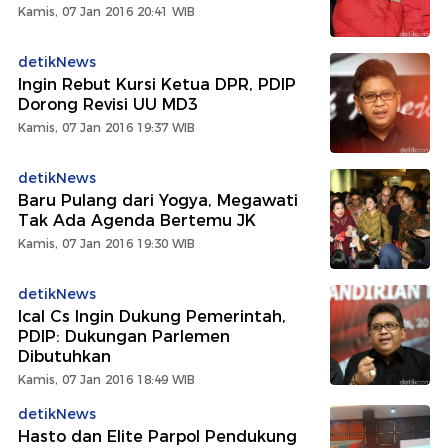
Kamis, 07 Jan 2016 20:41 WIB
detikNews
Ingin Rebut Kursi Ketua DPR, PDIP
Dorong Revisi UU MD3
Kamis, 07 Jan 2016 19:37 WIB
detikNews
Baru Pulang dari Yogya, Megawati
Tak Ada Agenda Bertemu JK
Kamis, 07 Jan 2016 19:30 WIB
detikNews
Ical Cs Ingin Dukung Pemerintah,
PDIP: Dukungan Parlemen
Dibutuhkan
Kamis, 07 Jan 2016 18:49 WIB
detikNews
Hasto dan Elite Parpol Pendukung