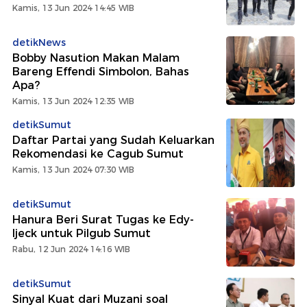
Kamis, 13 Jun 2024 14:45 WIB
detikNews
Bobby Nasution Makan Malam
Bareng Effendi Simbolon, Bahas
Apa?
Kamis, 13 Jun 2024 12:35 WIB
detikSumut
Daftar Partai yang Sudah Keluarkan
Rekomendasi ke Cagub Sumut
Kamis, 13 Jun 2024 07:30 WIB
detikSumut
Hanura Beri Surat Tugas ke Edy-
Ijeck untuk Pilgub Sumut
Rabu, 12 Jun 2024 14:16 WIB
detikSumut
Sinyal Kuat dari Muzani soal