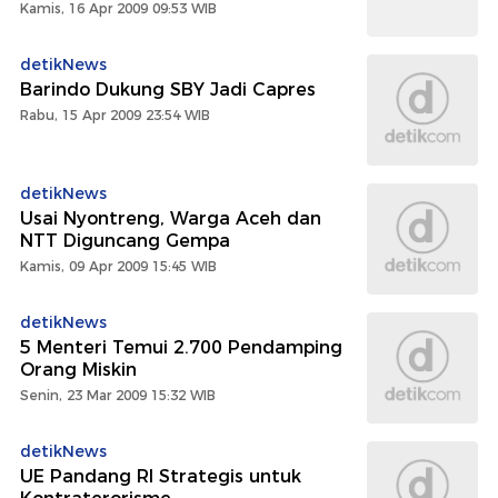
Kamis, 16 Apr 2009 09:53 WIB
detikNews
Barindo Dukung SBY Jadi Capres
Rabu, 15 Apr 2009 23:54 WIB
detikNews
Usai Nyontreng, Warga Aceh dan
NTT Diguncang Gempa
Kamis, 09 Apr 2009 15:45 WIB
detikNews
5 Menteri Temui 2.700 Pendamping
Orang Miskin
Senin, 23 Mar 2009 15:32 WIB
detikNews
UE Pandang RI Strategis untuk