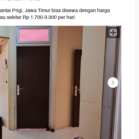
antai Prigi, Jawa Timur bisa disewa dengan harga
au sekitar Rp 1.700-3.300 per hari.