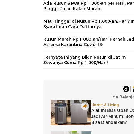
Ada Rusun Sewa Rp 1.000-an per Hari, Par
Pinggir Jalan Kalah Murah!
Mau Tinggal di Rusun Rp 1.000-an/Hari? In
Syarat dan Cara Daftarnya
Rusun Murah Rp 1.000-an/Hari Pernah Jad
Asrama Karantina Covid-19
Ternyata Ini yang Bikin Rusun di Jatim
Sewanya Cuma Rp 1.000/Hari!