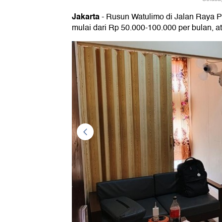
Jakarta
- Rusun Watulimo di Jalan Raya P
mulai dari Rp 50.000-100.000 per bulan, at