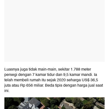
Luasnya juga tidak main-main, sekitar 1.788 meter
persegi dengan 7 kamar tidur dan 9,5 kamar mandi. Ia
telah membeli rumah itu sejak 2020 seharga US$ 36,5
juta atau Rp 656 miliar. Beda tipis dengan harga jual saat
ini.