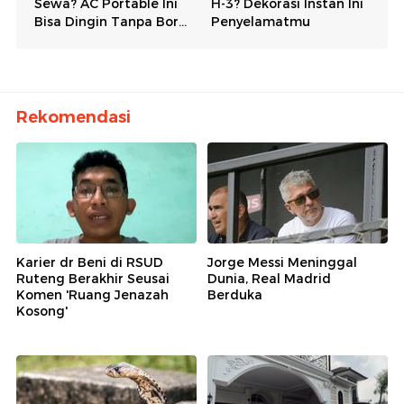
Rekomendasi
Karier dr Beni di RSUD
Jorge Messi Meninggal
Ruteng Berakhir Seusai
Dunia, Real Madrid
Komen 'Ruang Jenazah
Berduka
Kosong'