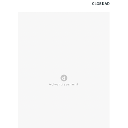
CLOSE AD