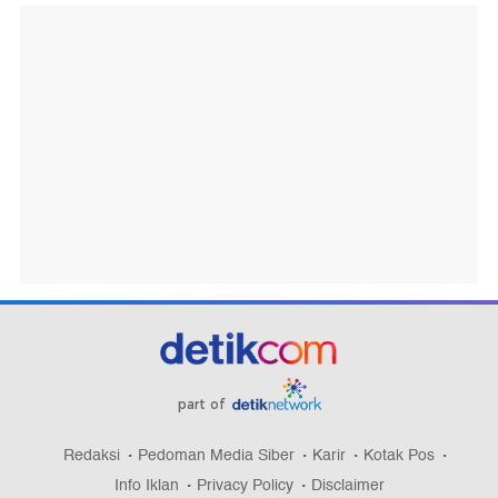
part of
Redaksi
Pedoman Media Siber
Karir
Kotak Pos
Info Iklan
Privacy Policy
Disclaimer