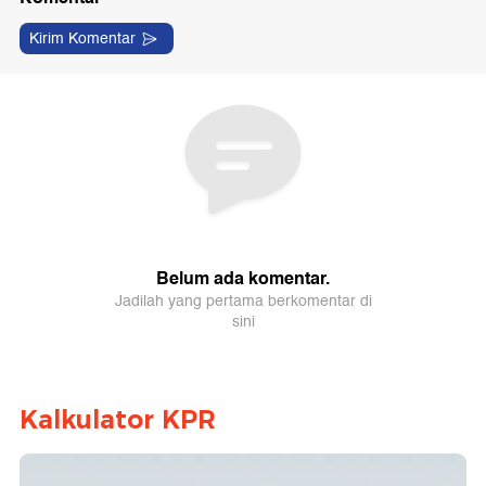
Kalkulator KPR