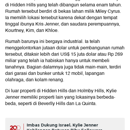
di Hidden Hills yang telah dibangun selama enam tahun.
Rumah tersebut berdiri di bekas lahan milik Miley Cyrus.
Ia memilih lokasi tersebut karena dekat dengan tempat
tinggal ibunya Kris Jenner, dan saudara perempuannya,
Kourtney, Kim, dan Khloe.
Rumah barunya ini bergaya industrial. Ia telah
menggelontorkan jutaan dolar untuk pembangunan rumah
tersebut, ditaksir lebih dari US$ 15 juta dolar atau Rp 269
miliar yang telah ia habiskan hanya untuk membeli
tanahnya. Bagian dalamnya juga tidak main-main, terdiri
dari garasi dan bunker untuk 12 mobil, lapangan
olahraga, dan kolam renang.
Di luar properti di Hidden Hills dan Holmby Hills, Kylie
Jenner memiliki properti lain yang lokasinya berbeda-
beda, seperti di Beverlly Hills dan La Quinta.
Imbas Dukung Israel, Kylie Jenner