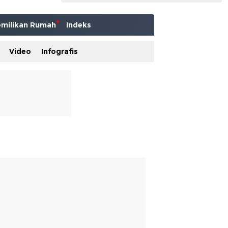
milikan Rumah
Indeks
Video
Infografis