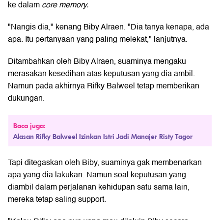
ke dalam
core memory.
"Nangis dia," kenang Biby Alraen. "Dia tanya kenapa, ada
apa. Itu pertanyaan yang paling melekat," lanjutnya.
Ditambahkan oleh Biby Alraen, suaminya mengaku
merasakan kesedihan atas keputusan yang dia ambil.
Namun pada akhirnya Rifky Balweel tetap memberikan
dukungan.
Baca juga:
Alasan Rifky Balweel Izinkan Istri Jadi Manajer Risty Tagor
Tapi ditegaskan oleh Biby, suaminya gak membenarkan
apa yang dia lakukan. Namun soal keputusan yang
diambil dalam perjalanan kehidupan satu sama lain,
mereka tetap saling support.