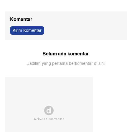
Komentar
Kirim Komentar
Belum ada komentar.
Jadilah yang pertama berkomentar di sini