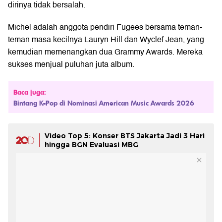
dirinya tidak bersalah.
Michel adalah anggota pendiri Fugees bersama teman-
teman masa kecilnya Lauryn Hill dan Wyclef Jean, yang
kemudian memenangkan dua Grammy Awards. Mereka
sukses menjual puluhan juta album.
Baca juga:
Bintang K-Pop di Nominasi American Music Awards 2026
Video Top 5: Konser BTS Jakarta Jadi 3 Hari
hingga BGN Evaluasi MBG