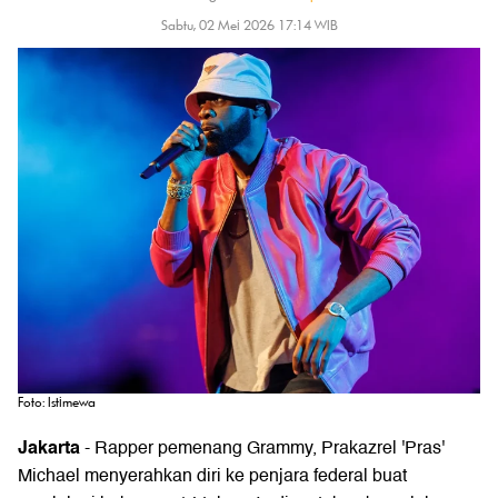
Sabtu, 02 Mei 2026 17:14 WIB
Foto: Istimewa
Jakarta
- Rapper pemenang
Grammy
, Prakazrel 'Pras'
Michael menyerahkan diri ke penjara federal buat