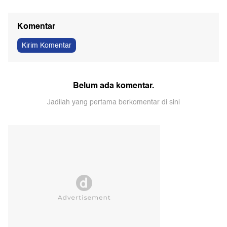
Komentar
Kirim Komentar
Belum ada komentar.
Jadilah yang pertama berkomentar di sini