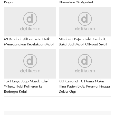
Bogor
Diresmikan 26 Agustus!
MUA Bubah Alfian Cerita Detik
Mitsubishi Pajero Lahir Kembali,
Menegangkan Kecelakaan Mobil
Bakal Jadi Mobil Off-road Sejati
Tak Hanya Jago Masak, Chef
KKI Kantongi 10 Nama Nakes
Wilgoz Hobi Kulineran ke
Hina Pasien BPJS, Perawat hingga
Berbagai Kota!
Dokter Gigi