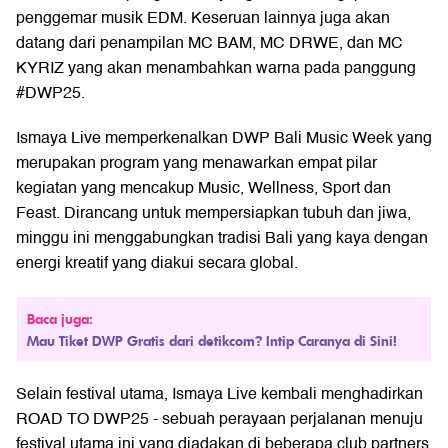
penggemar musik EDM. Keseruan lainnya juga akan
datang dari penampilan MC BAM, MC DRWE, dan MC
KYRIZ yang akan menambahkan warna pada panggung
#DWP25.
Ismaya Live memperkenalkan DWP Bali Music Week yang
merupakan program yang menawarkan empat pilar
kegiatan yang mencakup Music, Wellness, Sport dan
Feast. Dirancang untuk mempersiapkan tubuh dan jiwa,
minggu ini menggabungkan tradisi Bali yang kaya dengan
energi kreatif yang diakui secara global.
Baca juga:
Mau Tiket DWP Gratis dari detikcom? Intip Caranya di Sini!
Selain festival utama, Ismaya Live kembali menghadirkan
ROAD TO DWP25 - sebuah perayaan perjalanan menuju
festival utama ini yang diadakan di beberapa club partners