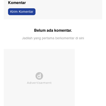
Komentar
Kirim Komentar
Belum ada komentar.
Jadilah yang pertama berkomentar di sini