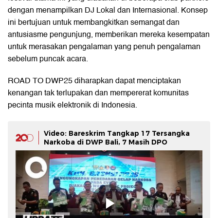
dengan menampilkan DJ Lokal dan Internasional. Konsep
ini bertujuan untuk membangkitkan semangat dan
antusiasme pengunjung, memberikan mereka kesempatan
untuk merasakan pengalaman yang penuh pengalaman
sebelum puncak acara.
ROAD TO DWP25 diharapkan dapat menciptakan
kenangan tak terlupakan dan mempererat komunitas
pecinta musik elektronik di Indonesia.
Video: Bareskrim Tangkap 17 Tersangka
Narkoba di DWP Bali, 7 Masih DPO