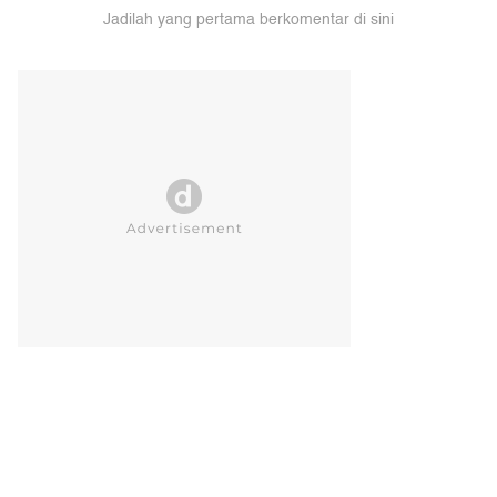
Jadilah yang pertama berkomentar di sini