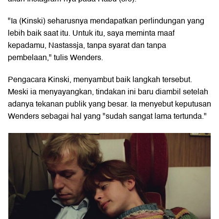
"Ia (Kinski) seharusnya mendapatkan perlindungan yang
lebih baik saat itu. Untuk itu, saya meminta maaf
kepadamu, Nastassja, tanpa syarat dan tanpa
pembelaan," tulis Wenders.
Pengacara Kinski, menyambut baik langkah tersebut.
Meski ia menyayangkan, tindakan ini baru diambil setelah
adanya tekanan publik yang besar. Ia menyebut keputusan
Wenders sebagai hal yang "sudah sangat lama tertunda."