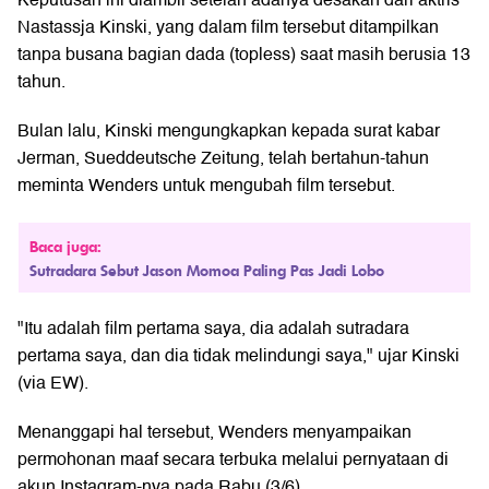
Nastassja Kinski, yang dalam film tersebut ditampilkan
tanpa busana bagian dada (topless) saat masih berusia 13
tahun.
Bulan lalu, Kinski mengungkapkan kepada surat kabar
Jerman, Sueddeutsche Zeitung, telah bertahun-tahun
meminta Wenders untuk mengubah film tersebut.
Baca juga:
Sutradara Sebut Jason Momoa Paling Pas Jadi Lobo
"Itu adalah film pertama saya, dia adalah sutradara
pertama saya, dan dia tidak melindungi saya," ujar Kinski
(via EW).
Menanggapi hal tersebut, Wenders menyampaikan
permohonan maaf secara terbuka melalui pernyataan di
akun Instagram-nya pada Rabu (3/6).