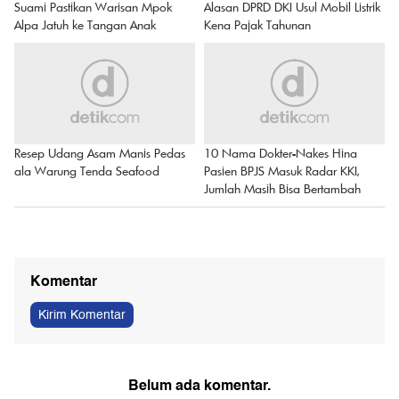
Suami Pastikan Warisan Mpok
Alasan DPRD DKI Usul Mobil Listrik
Alpa Jatuh ke Tangan Anak
Kena Pajak Tahunan
Resep Udang Asam Manis Pedas
10 Nama Dokter-Nakes Hina
ala Warung Tenda Seafood
Pasien BPJS Masuk Radar KKI,
Jumlah Masih Bisa Bertambah
Komentar
Kirim Komentar
Belum ada komentar.