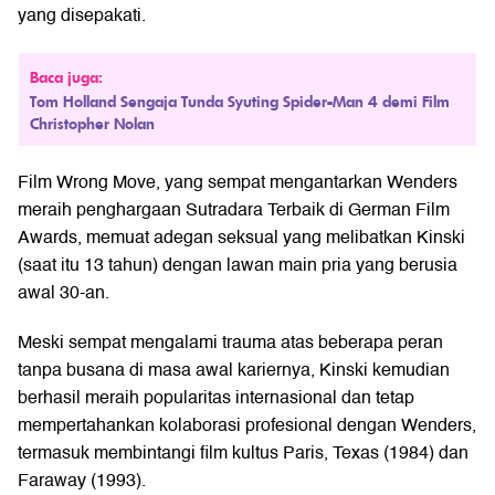
yang disepakati.
Baca juga:
Tom Holland Sengaja Tunda Syuting Spider-Man 4 demi Film
Christopher Nolan
Film Wrong Move, yang sempat mengantarkan Wenders
meraih penghargaan Sutradara Terbaik di German Film
Awards, memuat adegan seksual yang melibatkan Kinski
(saat itu 13 tahun) dengan lawan main pria yang berusia
awal 30-an.
Meski sempat mengalami trauma atas beberapa peran
tanpa busana di masa awal kariernya, Kinski kemudian
berhasil meraih popularitas internasional dan tetap
mempertahankan kolaborasi profesional dengan Wenders,
termasuk membintangi film kultus Paris, Texas (1984) dan
Faraway (1993).