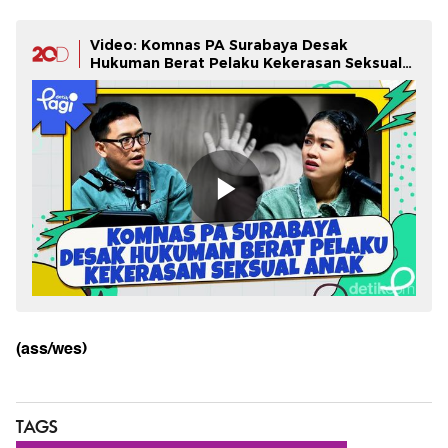
Video: Komnas PA Surabaya Desak
Hukuman Berat Pelaku Kekerasan Seksual
Anak
(ass/wes)
TAGS