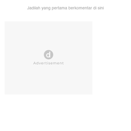
Jadilah yang pertama berkomentar di sini