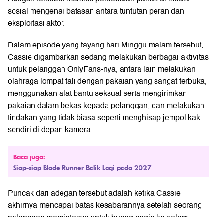
sosial mengenai batasan antara tuntutan peran dan
eksploitasi aktor.
Dalam episode yang tayang hari Minggu malam tersebut,
Cassie digambarkan sedang melakukan berbagai aktivitas
untuk pelanggan OnlyFans-nya, antara lain melakukan
olahraga lompat tali dengan pakaian yang sangat terbuka,
menggunakan alat bantu seksual serta mengirimkan
pakaian dalam bekas kepada pelanggan, dan melakukan
tindakan yang tidak biasa seperti menghisap jempol kaki
sendiri di depan kamera.
Baca juga:
Siap-siap Blade Runner Balik Lagi pada 2027
Puncak dari adegan tersebut adalah ketika Cassie
akhirnya mencapai batas kesabarannya setelah seorang