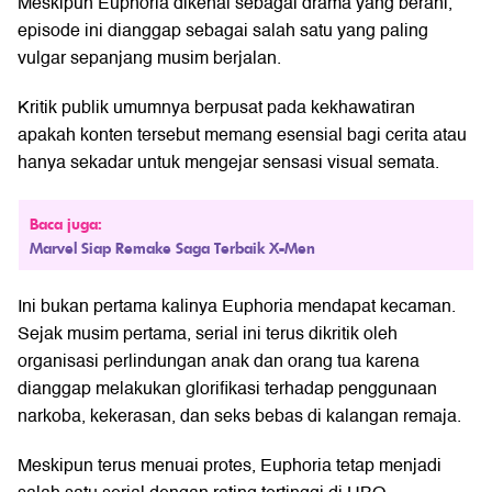
Meskipun Euphoria dikenal sebagai drama yang berani,
episode ini dianggap sebagai salah satu yang paling
vulgar sepanjang musim berjalan.
Kritik publik umumnya berpusat pada kekhawatiran
apakah konten tersebut memang esensial bagi cerita atau
hanya sekadar untuk mengejar sensasi visual semata.
Baca juga:
Marvel Siap Remake Saga Terbaik X-Men
Ini bukan pertama kalinya Euphoria mendapat kecaman.
Sejak musim pertama, serial ini terus dikritik oleh
organisasi perlindungan anak dan orang tua karena
dianggap melakukan glorifikasi terhadap penggunaan
narkoba, kekerasan, dan seks bebas di kalangan remaja.
Meskipun terus menuai protes, Euphoria tetap menjadi