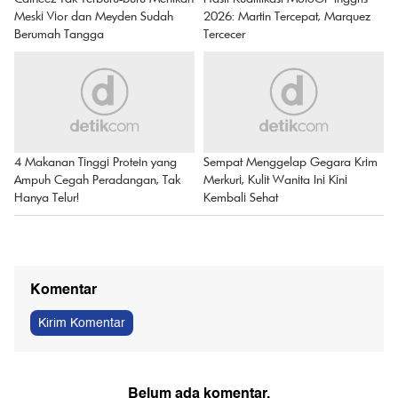
Meski Vior dan Meyden Sudah
2026: Martin Tercepat, Marquez
Berumah Tangga
Tercecer
4 Makanan Tinggi Protein yang
Sempat Menggelap Gegara Krim
Ampuh Cegah Peradangan, Tak
Merkuri, Kulit Wanita Ini Kini
Hanya Telur!
Kembali Sehat
Komentar
Kirim Komentar
Belum ada komentar.