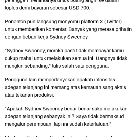
pelanggan memintanya untuk buang angin ke dalam
toples demi bayaran sebesar USD 700.
Penonton pun langsung menyerbu platform X (Twitter)
untuk memberikan komentar. Banyak yang merasa prihatin
dengan beban kerja Sydney Sweeney.
"Sydney Sweeney, mereka pasti tidak membayar kamu
cukup mahal untuk melakukan semua ini. Uangnya tidak
mungkin sebanding," tulis salah satu pengguna.
Pengguna lain mempertanyakan apakah intensitas
adegan telanjang ini memang atas kemauan sang aktris
atau tekanan produksi.
"Apakah Sydney Sweeney benar-benar suka melakukan
adegan telanjang sebanyak ini? Saya tidak bermaksud
mengatur perempuan, tapi ini sudah keterlaluan."