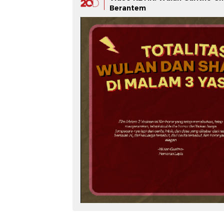
Berantem