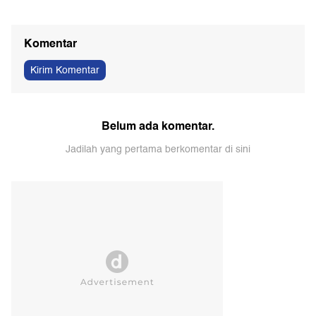
Komentar
Kirim Komentar
Belum ada komentar.
Jadilah yang pertama berkomentar di sini