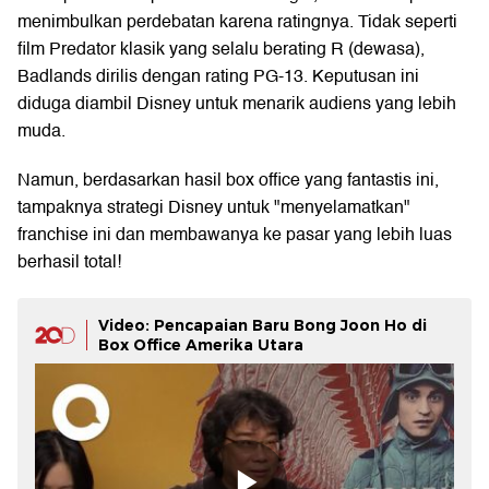
menimbulkan perdebatan karena ratingnya. Tidak seperti
film Predator klasik yang selalu berating R (dewasa),
Badlands dirilis dengan rating PG-13. Keputusan ini
diduga diambil Disney untuk menarik audiens yang lebih
muda.
Namun, berdasarkan hasil box office yang fantastis ini,
tampaknya strategi Disney untuk "menyelamatkan"
franchise ini dan membawanya ke pasar yang lebih luas
berhasil total!
Video: Pencapaian Baru Bong Joon Ho di
Box Office Amerika Utara