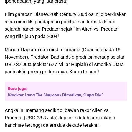
(pendapatan) yang luar biasa!
Film garapan Disney/20th Century Studios ini diperkirakan
akan memiliki pendapatan pembukaan terbaik dalam
sejarah franchise Predator sejak film Alien vs. Predator
yang rilis jauh pada 2004!
Menurut laporan dari media ternama (Deadline pada 19
November), Predator: Badlands diprediksi meraup sekitar
USD 37 Juta (sekitar 577 Miliar Rupiah) di Amerika Utara
pada akhir pekan pertamanya. Keren banget!
Baca juga:
Karakter Lama The Simpsons Dimatikan, Siapa Dia?
Angka ini memang sedikit di bawah rekor Alien vs.
Predator (USD 38.3 Juta), tapi ini adalah pembukaan
franchise tertinggi dalam dua dekade terakhir.