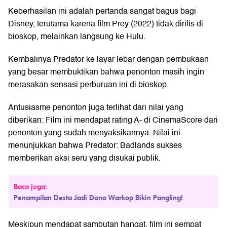
Keberhasilan ini adalah pertanda sangat bagus bagi
Disney, terutama karena film Prey (2022) tidak dirilis di
bioskop, melainkan langsung ke Hulu.
Kembalinya Predator ke layar lebar dengan pembukaan
yang besar membuktikan bahwa penonton masih ingin
merasakan sensasi perburuan ini di bioskop.
Antusiasme penonton juga terlihat dari nilai yang
diberikan: Film ini mendapat rating A- di CinemaScore dari
penonton yang sudah menyaksikannya. Nilai ini
menunjukkan bahwa Predator: Badlands sukses
memberikan aksi seru yang disukai publik.
Baca juga:
Penampilan Desta Jadi Dono Warkop Bikin Pangling!
Meskipun mendapat sambutan hangat, film ini sempat