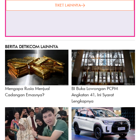
TIKET LAINNYA
BERITA DETIKCOM LAINNYA
Mengapa Rusia Menjual
BI Buka Lowongan PCPM
Cadangan Emasnya?
Angkatan 41, Ini Syarat
Lengkapnya