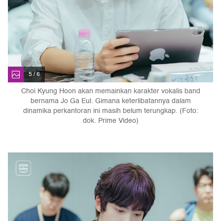
5 / 6
Choi Kyung Hoon akan memainkan karakter vokalis band
bernama Jo Ga Eul. Gimana keterlibatannya dalam
dinamika perkantoran ini masih belum terungkap. (Foto:
dok. Prime Video)