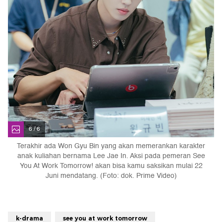
6 / 6
Terakhir ada Won Gyu Bin yang akan memerankan karakter
anak kuliahan bernama Lee Jae In. Aksi pada pemeran See
You At Work Tomorrow! akan bisa kamu saksikan mulai 22
Juni mendatang. (Foto: dok. Prime Video)
k-drama
see you at work tomorrow