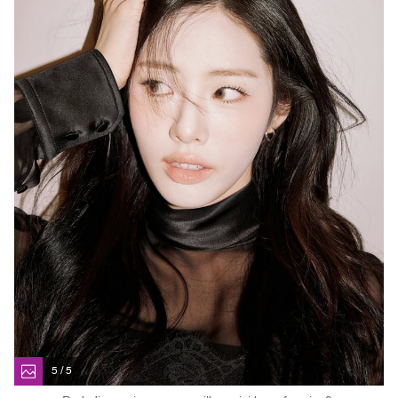
5 / 5