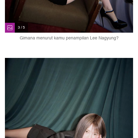
3 / 5
Gimana menurut kamu penampilan Lee Nagyung?