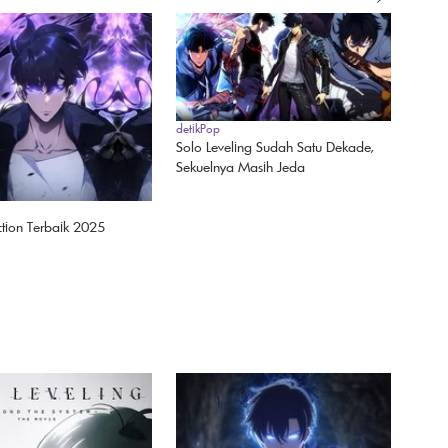
detikPop
Solo Leveling Sudah Satu Dekade,
Sekuelnya Masih Jeda
tion Terbaik 2025